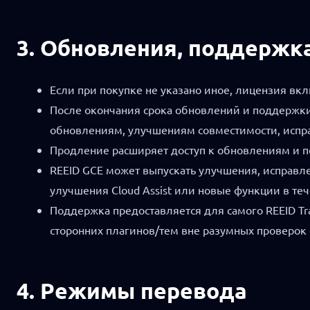
3. Обновления, поддержк
Если при покупке не указано иное, лицензия вкл
После окончания срока обновлений и поддержки
обновлениям, улучшениям совместимости, испр
Продление расширяет доступ к обновлениям и по
REEID GCE может выпускать улучшения, исправл
улучшения Cloud Assist или новые функции в те
Поддержка предоставляется для самого REEID Tr
сторонних плагинов/тем вне разумных проверок 
4. Режимы перевода