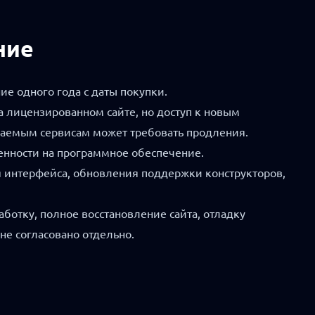
ние
ие одного года с даты покупки.
 лицензированном сайте, но доступ к новым
аемым сервисам может требовать продления.
енности на программное обеспечение.
я интерфейса, обновления поддержки конструкторов,
ботку, полное восстановление сайта, отладку
не согласовано отдельно.