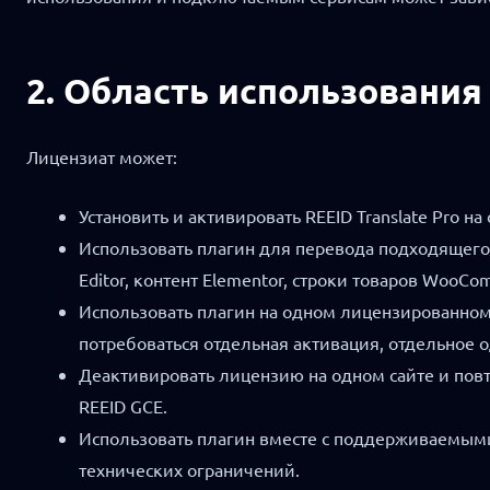
2. Область использования
Лицензиат может:
Установить и активировать REEID Translate Pro 
Использовать плагин для перевода подходящего к
Editor, контент Elementor, строки товаров Woo
Использовать плагин на одном лицензированном
потребоваться отдельная активация, отдельное
Деактивировать лицензию на одном сайте и повт
REEID GCE.
Использовать плагин вместе с поддерживаемыми
технических ограничений.