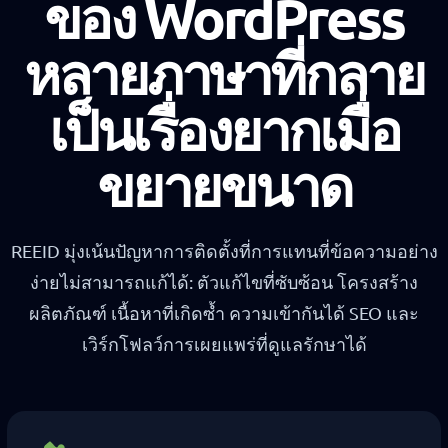
ของ WordPress
หลายภาษาที่กลาย
เป็นเรื่องยากเมื่อ
ขยายขนาด
REEID มุ่งเน้นปัญหาการติดตั้งที่การแทนที่ข้อความอย่าง
ง่ายไม่สามารถแก้ได้: ตัวแก้ไขที่ซับซ้อน โครงสร้าง
ผลิตภัณฑ์ เนื้อหาที่เกิดซ้ำ ความเข้ากันได้ SEO และ
เวิร์กโฟลว์การเผยแพร่ที่ดูแลรักษาได้