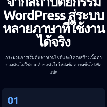
จากสถาปัตยกรรม
WordPress สู่ระบบ
หลายภาษาที่ใช้งาน
ได้จริง
กระบวนการเริ่มต้นจากเว็บไซต์และโครงสร้างเนื้อหา
ของมัน ไม่ใช่จากคำขอทั่วไปให้ส่งข้อความขึ้นไปเพื่อ
แปล
01