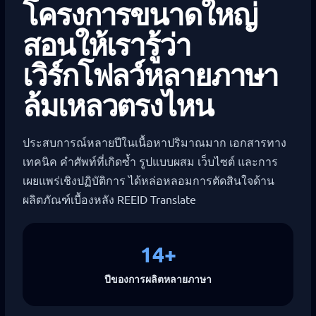
โครงการขนาดใหญ่
สอนให้เรารู้ว่า
เวิร์กโฟลว์หลายภาษา
ล้มเหลวตรงไหน
ประสบการณ์หลายปีในเนื้อหาปริมาณมาก เอกสารทาง
เทคนิค คำศัพท์ที่เกิดซ้ำ รูปแบบผสม เว็บไซต์ และการ
เผยแพร่เชิงปฏิบัติการ ได้หล่อหลอมการตัดสินใจด้าน
ผลิตภัณฑ์เบื้องหลัง REEID Translate
14+
ปีของการผลิตหลายภาษา