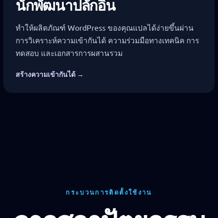
นักพัฒนาปลั๊กอิน
ทำให้ผลิตภัณฑ์ WordPress ของคุณแปลได้ง่ายขึ้นผ่าน
การวิเคราะห์ความเข้ากันได้ ความร่วมมือทางเทคนิค การ
ทดสอบ และเอกสารการผสานรวม
สร้างความเข้ากันได้ →
กระบวนการติดตั้งใช้งาน