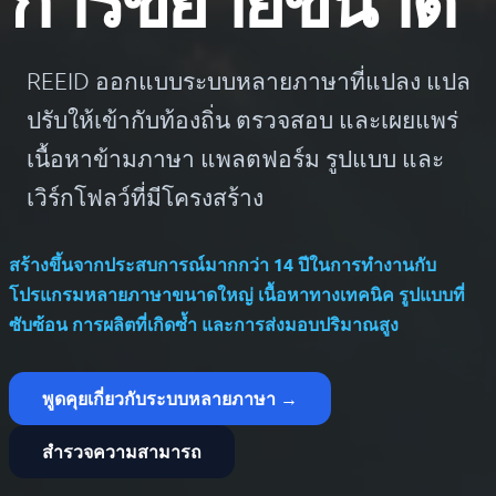
REEID ออกแบบระบบหลายภาษาที่แปลง แปล
ปรับให้เข้ากับท้องถิ่น ตรวจสอบ และเผยแพร่
เนื้อหาข้ามภาษา แพลตฟอร์ม รูปแบบ และ
เวิร์กโฟลว์ที่มีโครงสร้าง
สร้างขึ้นจากประสบการณ์มากกว่า 14 ปีในการทำงานกับ
โปรแกรมหลายภาษาขนาดใหญ่ เนื้อหาทางเทคนิค รูปแบบที่
ซับซ้อน การผลิตที่เกิดซ้ำ และการส่งมอบปริมาณสูง
พูดคุยเกี่ยวกับระบบหลายภาษา →
สำรวจความสามารถ