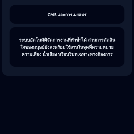
CMS และการเผยแพร่
ระบบอัตโนมัติจัดการงานที่ทำซ้ำได้ ส่วนการตัดสิน
ใจของมนุษย์ยังคงพร้อมใช้งานในจุดที่ความหมาย
ความเสี่ยง น้ำเสียง หรือบริบทเฉพาะทางต้องการ