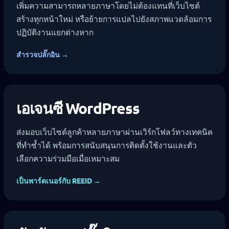
เพิ่มความสามารถหลายภาษาโดยไม่ต้องแทนที่เว็บไซต์
สร้างทุกหน้าใหม่ หรือย้ายการแปลไปยังสภาพแวดล้อมการ
ปฏิบัติงานแยกต่างหาก
สำรวจปลั๊กอิน →
เอเจนซี WordPress
ส่งมอบเว็บไซต์ลูกค้าหลายภาษาผ่านเวิร์กโฟลว์ทางเทคนิค
ที่ทำซ้ำได้ พร้อมการสนับสนุนการติดตั้งใช้งานและตัว
เลือกความร่วมมือเมื่อเหมาะสม
เป็นพาร์ตเนอร์กับ REEID →