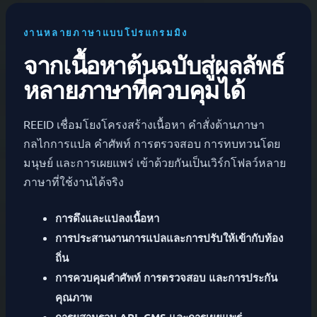
งานหลายภาษาแบบโปรแกรมมิง
จากเนื้อหาต้นฉบับสู่ผลลัพธ์
หลายภาษาที่ควบคุมได้
REEID เชื่อมโยงโครงสร้างเนื้อหา คำสั่งด้านภาษา
กลไกการแปล คำศัพท์ การตรวจสอบ การทบทวนโดย
มนุษย์ และการเผยแพร่ เข้าด้วยกันเป็นเวิร์กโฟลว์หลาย
ภาษาที่ใช้งานได้จริง
การดึงและแปลงเนื้อหา
การประสานงานการแปลและการปรับให้เข้ากับท้อง
ถิ่น
การควบคุมคำศัพท์ การตรวจสอบ และการประกัน
คุณภาพ
การผสานรวม API, CMS และการเผยแพร่