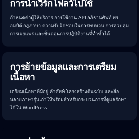
การนำเวิร์กโฟลว์ไปใช้
กำหนดค่าผู้ให้บริการ การใช้งาน API อภิธานศัพท์ พร
อมป์ต์ กฎภาษา ความรับผิดชอบในการทบทวน การควบคุม
การเผยแพร่ และขั้นตอนการปฏิบัติงานที่ทำซ้ำได้
การย้ายข้อมูลและการเตรียม
เนื้อหา
เตรียมเนื้อหาที่มีอยู่ คำศัพท์ โครงสร้างต้นฉบับ และสื่อ
หลายภาษารุ่นเก่าให้พร้อมสำหรับกระบวนการที่ดูแลรักษา
ได้ใน WordPress