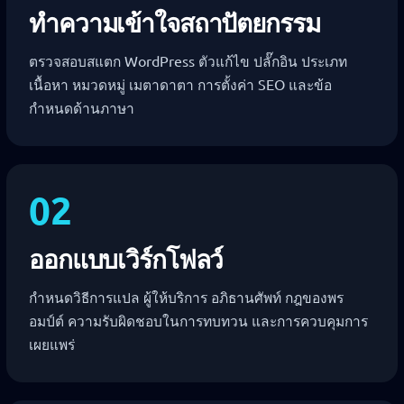
ทำความเข้าใจสถาปัตยกรรม
ตรวจสอบสแตก WordPress ตัวแก้ไข ปลั๊กอิน ประเภท
เนื้อหา หมวดหมู่ เมตาดาตา การตั้งค่า SEO และข้อ
กำหนดด้านภาษา
02
ออกแบบเวิร์กโฟลว์
กำหนดวิธีการแปล ผู้ให้บริการ อภิธานศัพท์ กฎของพร
อมป์ต์ ความรับผิดชอบในการทบทวน และการควบคุมการ
เผยแพร่