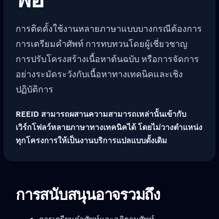
การติดตั้งใช้งานหลายภาษาแบบบางกรณีต้องการ
การเตรียมคำศัพท์ การทบทวนโดยผู้เชี่ยวชาญ
การปรับโครงสร้างเนื้อหาต้นฉบับ หรือการจัดการ
อย่างระมัดระวังกับเนื้อหาทางเทคนิคและเชิง
ปฏิบัติการ
REEID สามารถผสานความสามารถเหล่านั้นเข้ากับ
เวิร์กโฟลว์หลายภาษาทางเทคนิคได้ โดยไม่วางตำแหน่ง
ทุกโครงการให้เป็นงานบริการแปลแบบดั้งเดิม
การสนับสนุนอาจรวมถึง
การเตรียมคำศัพท์และอภิธานศัพท์