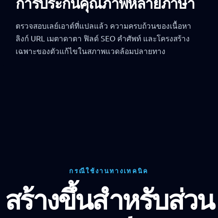
การประกันคุณภาพหลายภาษา
ตรวจสอบเลย์เอาต์ที่แปลแล้ว ความครบถ้วนของเนื้อหา
ลิงก์ URL เมตาดาตา ฟิลด์ SEO คำศัพท์ และโครงสร้าง
เฉพาะของตัวแก้ไขในสภาพแวดล้อมปลายทาง
กรณีใช้งานทางเทคนิค
สร้างขึ้นสำหรับส่วน