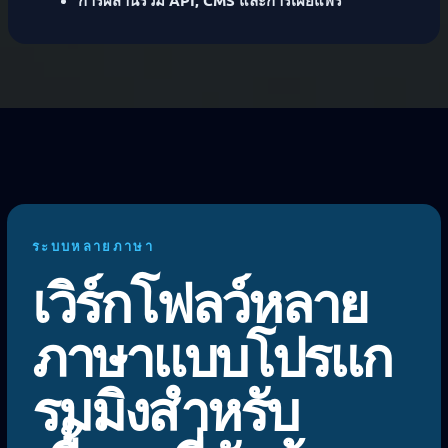
ระบบหลายภาษา
เวิร์กโฟลว์หลาย
ภาษาแบบโปรแก
รมมิงสำหรับ