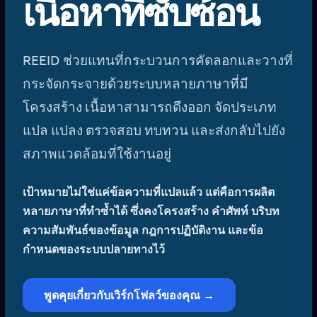
เนื้อหาที่ซับซ้อน
REEID ช่วยแทนที่กระบวนการคัดลอกและวางที่
กระจัดกระจายด้วยระบบหลายภาษาที่มี
โครงสร้าง เนื้อหาสามารถดึงออก จัดประเภท
แปล แปลง ตรวจสอบ ทบทวน และส่งกลับไปยัง
สภาพแวดล้อมที่ใช้งานอยู่
เป้าหมายไม่ใช่แค่ข้อความที่แปลแล้ว แต่คือการผลิต
หลายภาษาที่ทำซ้ำได้ ซึ่งคงโครงสร้าง คำศัพท์ บริบท
ความสัมพันธ์ของข้อมูล กฎการปฏิบัติงาน และข้อ
กำหนดของระบบปลายทางไว้
พูดคุยเกี่ยวกับเวิร์กโฟลว์ของคุณ →