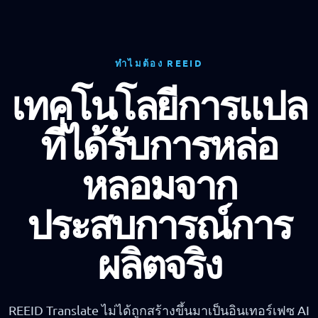
ทำไมต้อง REEID
เทคโนโลยีการแปล
ที่ได้รับการหล่อ
หลอมจาก
ประสบการณ์การ
ผลิตจริง
REEID Translate ไม่ได้ถูกสร้างขึ้นมาเป็นอินเทอร์เฟซ AI