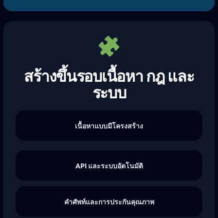
สร้างขึ้นรอบเนื้อหา กฎ และ
ระบบ
เนื้อหาแบบมีโครงสร้าง
API และระบบอัตโนมัติ
คำศัพท์และการประกันคุณภาพ