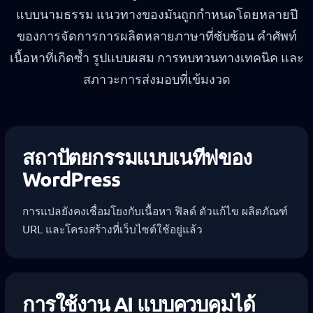
แบบนามธรรม แนวทางของมันถูกกำหนดโดยหลายปี
ของการจัดการการผลิตหลายภาษาที่ซับซ้อน คำศัพท์
เนื้อหาที่เกิดซ้ำ รูปแบบผสม การทบทวนทางเทคนิค และ
สภาวะการส่งมอบที่เข้มงวด
สถาปัตยกรรมแบบเนทีฟของ
WordPress
การแปลยังคงเชื่อมโยงกับเนื้อหา ฟิลด์ ตัวแก้ไข ผลิตภัณฑ์
URL และโครงสร้างที่เว็บไซต์ใช้อยู่แล้ว
การใช้งาน AI แบบควบคุมได้