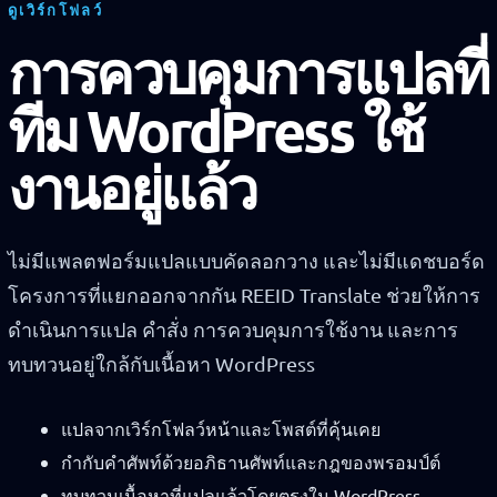
ดูเวิร์กโฟลว์
การควบคุมการแปลที่
ทีม WordPress ใช้
งานอยู่แล้ว
ไม่มีแพลตฟอร์มแปลแบบคัดลอกวาง และไม่มีแดชบอร์ด
โครงการที่แยกออกจากกัน REEID Translate ช่วยให้การ
ดำเนินการแปล คำสั่ง การควบคุมการใช้งาน และการ
ทบทวนอยู่ใกล้กับเนื้อหา WordPress
แปลจากเวิร์กโฟลว์หน้าและโพสต์ที่คุ้นเคย
กำกับคำศัพท์ด้วยอภิธานศัพท์และกฎของพรอมป์ต์
ทบทวนเนื้อหาที่แปลแล้วโดยตรงใน WordPress