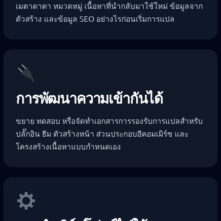
เมตาดาตา หมวดหมู่ เนื้อหาที่นำกลับมาใช้ใหม่ ข้อมูลจาก
ตัวสร้าง และข้อมูล SEO อย่างไรก่อนเริ่มการแปล
การพัฒนาความเข้ากันได้
ขยาย ทดสอบ หรือจัดทำเอกสารการรองรับการแปลสำหรับ
ปลั๊กอิน ธีม ตัวสร้างหน้า ส่วนประกอบอีคอมเมิร์ซ และ
โครงสร้างเนื้อหาแบบกำหนดเอง