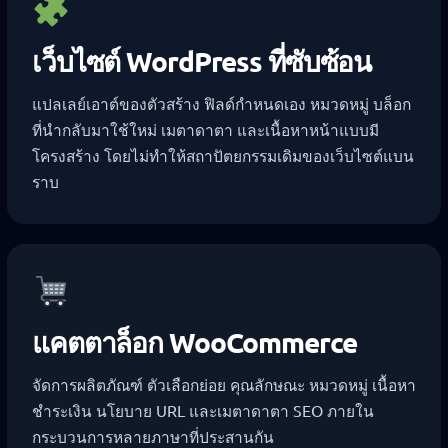
เว็บไซต์ WordPress ที่ซับซ้อน
แปลเลย์เอาต์ของตัวสร้าง ฟิลด์กำหนดเอง หมวดหมู่ บล็อก
ที่นำกลับมาใช้ใหม่ เมตาดาตา และเนื้อหาหน้าแบบมี
โครงสร้าง โดยไม่ทำให้สถาปัตยกรรมเดิมของเว็บไซต์แบน
ราบ
แคตตาล็อก WooCommerce
จัดการผลิตภัณฑ์ ตัวเลือกย่อย คุณลักษณะ หมวดหมู่ เนื้อหา
ชำระเงิน นโยบาย URL และเมตาดาตา SEO ภายใน
กระบวนการหลายภาษาที่ประสานกัน