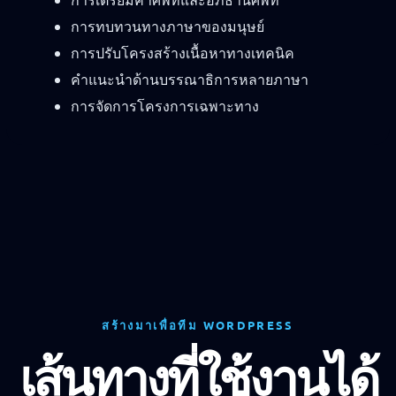
การทบทวนทางภาษาของมนุษย์
การปรับโครงสร้างเนื้อหาทางเทคนิค
คำแนะนำด้านบรรณาธิการหลายภาษา
การจัดการโครงการเฉพาะทาง
สร้างมาเพื่อทีม WORDPRESS
เส้นทางที่ใช้งานได้