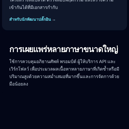
เข้ากันได้ที่มีเอกสารกำกับ
สำหรับนักพัฒนาปลั๊กอิน →
การเผยแพร่หลายภาษาขนาดใหญ่
ใช้การควบคุมอภิธานศัพท์ พรอมป์ต์ ผู้ให้บริการ API และ
เวิร์กโฟลว์ เพื่อประมวลผลเนื้อหาหลายภาษาที่เกิดซ้ำหรือมี
ปริมาณสูงด้วยความสม่ำเสมอที่มากขึ้นและการจัดการด้วย
มือน้อยลง