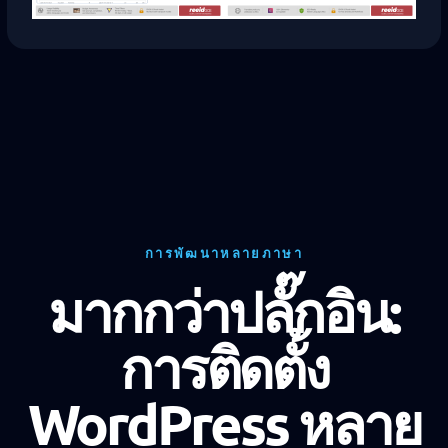
การพัฒนาหลายภาษา
มากกว่าปลั๊กอิน:
การติดตั้ง
WordPress หลาย