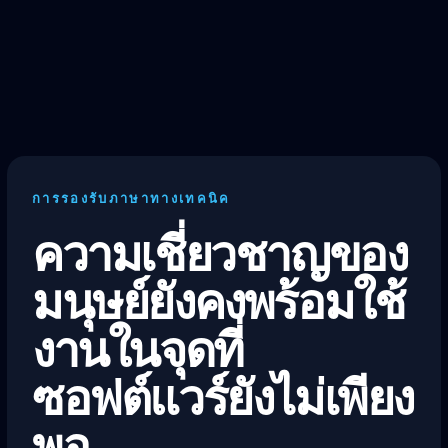
การรองรับภาษาทางเทคนิค
ความเชี่ยวชาญของ
มนุษย์ยังคงพร้อมใช้
งานในจุดที่
ซอฟต์แวร์ยังไม่เพียง
พอ