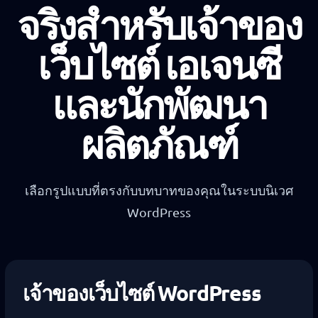
จริงสำหรับเจ้าของ
เว็บไซต์ เอเจนซี
และนักพัฒนา
ผลิตภัณฑ์
เลือกรูปแบบที่ตรงกับบทบาทของคุณในระบบนิเวศ
WordPress
เจ้าของเว็บไซต์ WordPress