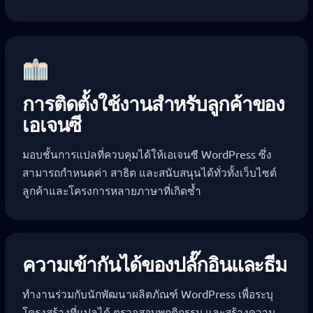
การติดตั้งใช้งานสำหรับลูกค้าของ
เอเจนซี
มอบชั้นการแปลที่ควบคุมได้ให้เอเจนซี WordPress ซึ่ง
สามารถกำหนดค่า สาธิต และสนับสนุนได้ทั่วทั้งเว็บไซต์
ลูกค้าและโครงการหลายภาษาที่เกิดซ้ำ
ความเข้ากันได้ของปลั๊กอินและธีม
ทำงานร่วมกับนักพัฒนาผลิตภัณฑ์ WordPress เพื่อระบุ
โครงสร้างที่แปลได้ ตรวจสอบพฤติกรรม และสร้างความ