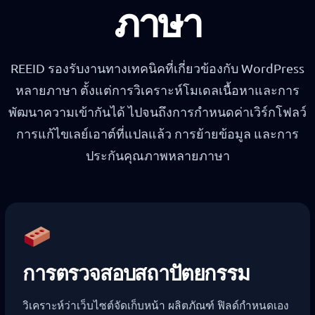
ภาษา
REEID รองรับงานทางเทคนิคที่เกี่ยวข้องกับ WordPress
หลายภาษา ตั้งแต่การวิเคราะห์โมเดลเนื้อหาและการ
พัฒนาความเข้ากันได้ ไปจนถึงการกำหนดค่าเวิร์กโฟลว์
การแก้ไขเลย์เอาต์ที่แปลแล้ว การย้ายข้อมูล และการ
ประกันคุณภาพหลายภาษา
การตรวจสอบสถาปัตยกรรม
วิเคราะห์ว่าเว็บไซต์จัดเก็บหน้า ผลิตภัณฑ์ ฟิลด์กำหนดเอง