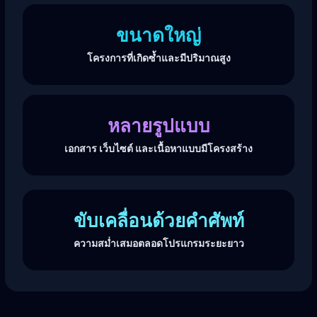
ขนาดใหญ่
โครงการที่เกิดซ้ำและมีปริมาณสูง
หลายรูปแบบ
เอกสาร เว็บไซต์ และเนื้อหาแบบมีโครงสร้าง
ขับเคลื่อนด้วยคำศัพท์
ความสม่ำเสมอตลอดโปรแกรมระยะยาว