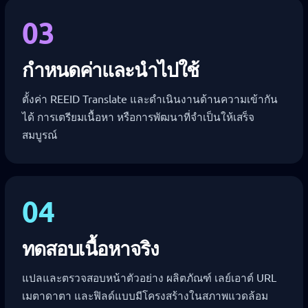
03
กำหนดค่าและนำไปใช้
ตั้งค่า REEID Translate และดำเนินงานด้านความเข้ากัน
ได้ การเตรียมเนื้อหา หรือการพัฒนาที่จำเป็นให้เสร็จ
สมบูรณ์
04
ทดสอบเนื้อหาจริง
แปลและตรวจสอบหน้าตัวอย่าง ผลิตภัณฑ์ เลย์เอาต์ URL
เมตาดาตา และฟิลด์แบบมีโครงสร้างในสภาพแวดล้อม