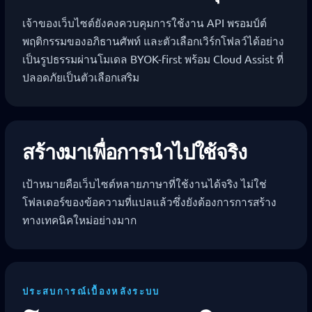
เจ้าของเว็บไซต์ยังคงควบคุมการใช้งาน API พรอมป์ต์
พฤติกรรมของอภิธานศัพท์ และตัวเลือกเวิร์กโฟลว์ได้อย่าง
เป็นรูปธรรมผ่านโมเดล BYOK-first พร้อม Cloud Assist ที่
ปลอดภัยเป็นตัวเลือกเสริม
สร้างมาเพื่อการนำไปใช้จริง
เป้าหมายคือเว็บไซต์หลายภาษาที่ใช้งานได้จริง ไม่ใช่
โฟลเดอร์ของข้อความที่แปลแล้วซึ่งยังต้องการการสร้าง
ทางเทคนิคใหม่อย่างมาก
ประสบการณ์เบื้องหลังระบบ