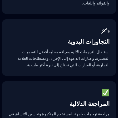
والقوائم واللغات.
✍️
التجاوزات اليدوية
استبدال الترجمات الآلية بصياغة محلية أفضل للتسميات
القصيرة، وعبارات الدعوة إلى الإجراء، ومصطلحات العلامة
التجارية، أو العبارات التي تحتاج إلى نبرة أكثر طبيعية.
المراجعة الدلالية
مراجعة ترجمات واجهة المستخدم المتكررة وتحسين الاتساق في