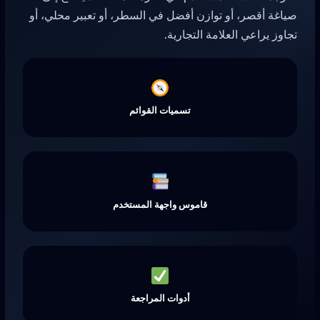
صياغة أقصر، أو توازن أفضل في السطر، أو تعبير محلي، أو
تجاوز يراعي العلامة التجارية.
تسميات القوائم
قاموس واجهة المستخدم
أدوات المراجعة