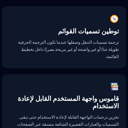
توطين تسميات القوائم
ترجمة تسميات التنقل وصقلها عندما تكون الترجمة الحرفية
طويلة جدًا أو غير واضحة أو غير مريحة بصريًا داخل تخطيط
القائمة.
قاموس واجهة المستخدم القابل لإعادة
الاستخدام
تخزين ترجمات الواجهة القابلة لإعادة الاستخدام حتى تبقى
التسميات والعبارات القصيرة الشائعة متسقة عبر الصفحات