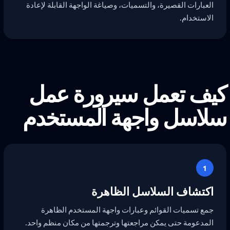
العبارات القصيرة، والتسميات، وصياغة الواجهة القابلة لإعادة
الاستخدام.
كيف تعمل سيرورة عمل
سلاسل واجهة المستخدم
1
اكتشاف السلاسل الظاهرة
جمع تسميات القوائم وعبارات واجهة المستخدم الظاهرة
المدعومة حتى يمكن مراجعتها وترجمتها من مكان منظم واحد.