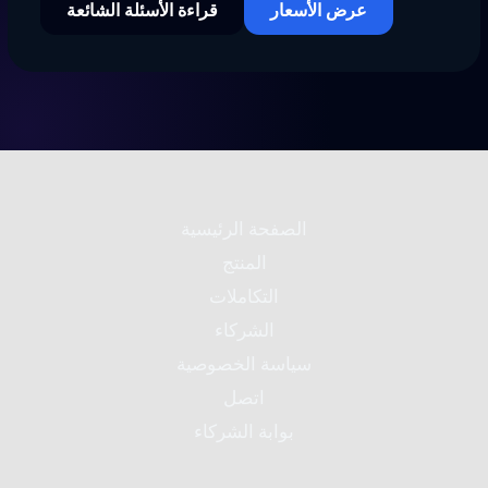
عرض الأسعار
قراءة الأسئلة الشائعة
الصفحة الرئيسية
المنتج
التكاملات
الشركاء
سياسة الخصوصية
اتصل
بوابة الشركاء