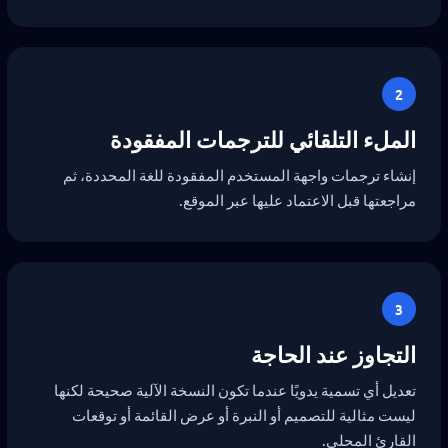
2
الملء التلقائي للترجمات المفقودة
إنشاء ترجمات واجهة المستخدم المفقودة للغة المحددة، ثم
مراجعتها قبل الاعتماد عليها عبر الموقع.
3
التجاوز عند الحاجة
تعديل أي تسمية يدويًا عندما تكون النسخة الآلية صحيحة لكنها
ليست مثالية للتصميم أو النبرة أو عرض القائمة أو توقعات
القارئ المحلي.