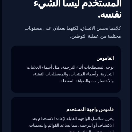
المستخدم ليسا الشيء
نفسه.
كلاهما يحسن الاتساق، لكنهما يعملان على مستويات
مختلفة من عملية التوطين.
القاموس
يوجه المصطلحات أثناء الترجمة، مثل أسماء العلامات
التجارية، وأسماء المنتجات، والمصطلحات التقنية،
والاختصارات، والصياغة المفضلة.
قاموس واجهة المستخدم
يخزن سلاسل الواجهة القابلة لإعادة الاستخدام بعد
الاكتشاف أو الترجمة، مما يساعد القوائم والتسميات
القصيرة على البقاء متسقة.