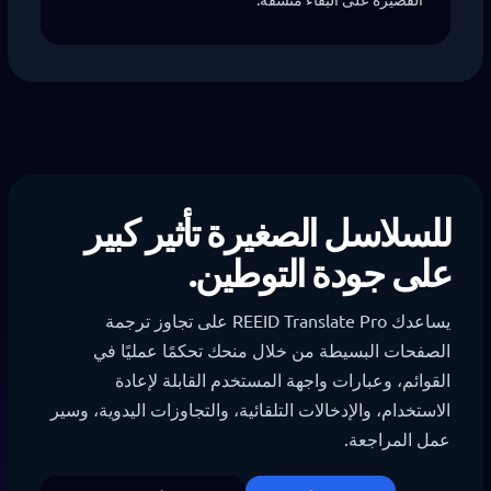
للسلاسل الصغيرة تأثير كبير
على جودة التوطين.
يساعدك REEID Translate Pro على تجاوز ترجمة
الصفحات البسيطة من خلال منحك تحكمًا عمليًا في
القوائم، وعبارات واجهة المستخدم القابلة لإعادة
الاستخدام، والإدخالات التلقائية، والتجاوزات اليدوية، وسير
عمل المراجعة.