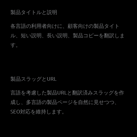
製品タイトルと説明
各言語の利用者向けに、顧客向けの製品タイト
ル、短い説明、長い説明、製品コピーを翻訳しま
す。
製品スラッグとURL
言語を考慮した製品URLと翻訳済みスラッグを作
成し、多言語の製品ページを自然に見せつつ、
SEO対応を維持します。