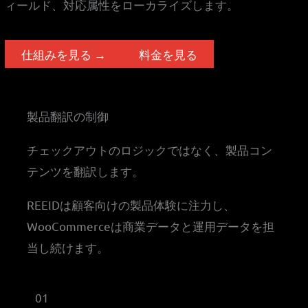
ィールド、対応属性をローカライズします。
仕組みを見る →
料金を見る
製品翻訳の制御
チェックアウトのロジックではなく、製品コン
テンツを翻訳します。
REEIDは顧客向けの製品体験に注力し、
WooCommerceは商業データと運用データを担
当し続けます。
01