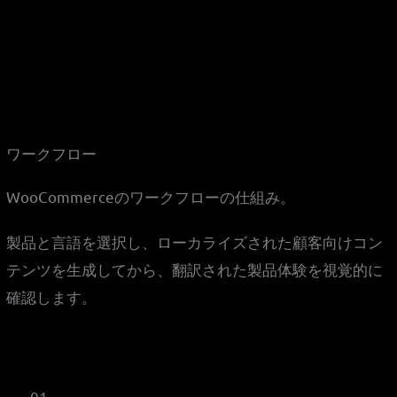
ワークフロー
WooCommerceのワークフローの仕組み。
製品と言語を選択し、ローカライズされた顧客向けコン
テンツを生成してから、翻訳された製品体験を視覚的に
確認します。
01