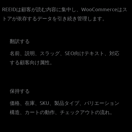
REEIDは顧客が読む内容に集中し、WooCommerceはス
トアが依存するデータを引き続き管理します。
翻訳する
名前、説明、スラッグ、SEO向けテキスト、対応
する顧客向け属性。
保持する
価格、在庫、SKU、製品タイプ、バリエーション
構造、カートの動作、チェックアウトの流れ。