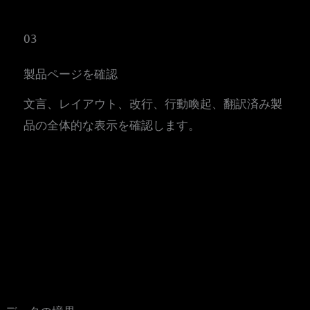
03
製品ページを確認
文言、レイアウト、改行、行動喚起、翻訳済み製
品の全体的な表示を確認します。