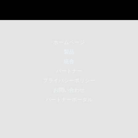
ホームページ
製品
統合
パートナー
プライバシーポリシー
お問い合わせ
パートナーポータル