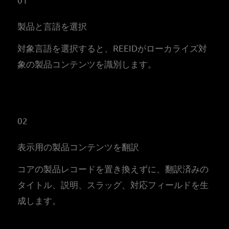
製品と言語を選択
対象言語を選択すると、REEIDがローカライズ対
象の製品コンテンツを識別します。
02
表示用の製品コンテンツを翻訳
コアの製品レコードを置き換えずに、翻訳済みの
タイトル、説明、スラッグ、対応フィールドを生
成します。