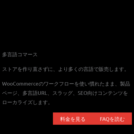
多言語コマース
ストアを作り直さずに、より多くの言語で販売します。
WooCommerceのワークフローを使い慣れたまま、製品
ページ、多言語URL、スラッグ、SEO向けコンテンツを
ローカライズします。
料金を見る
FAQを読む