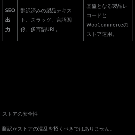
基盤となる製品レ
SEO
翻訳済みの製品テキス
コードと
ト、スラッグ、言語関
出
WooCommerceの
係、多言語URL。
力
ストア運用。
ストアの安全性
翻訳がストアの混乱を招くべきではありません。