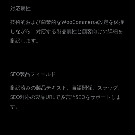
対応属性
技術的および商業的なWooCommerce設定を保持
しながら、対応する製品属性と顧客向けの詳細を
翻訳します。
SEO製品フィールド
翻訳済みの製品テキスト、言語関係、スラッグ、
SEO対応の製品URLで多言語SEOをサポートしま
す。