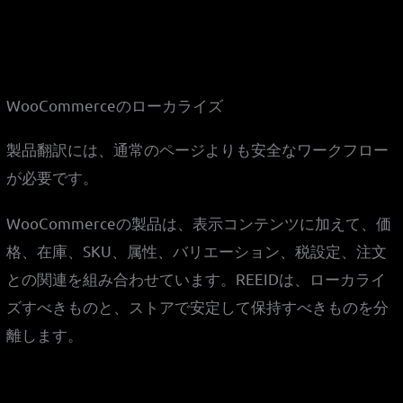
WooCommerceのローカライズ
製品翻訳には、通常のページよりも安全なワークフロー
が必要です。
WooCommerceの製品は、表示コンテンツに加えて、価
格、在庫、SKU、属性、バリエーション、税設定、注文
との関連を組み合わせています。REEIDは、ローカライ
ズすべきものと、ストアで安定して保持すべきものを分
離します。