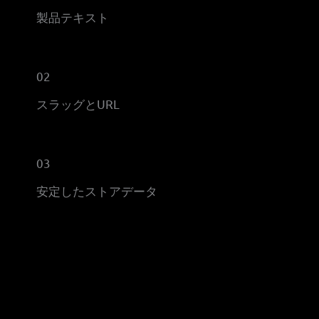
製品テキスト
02
スラッグとURL
03
安定したストアデータ