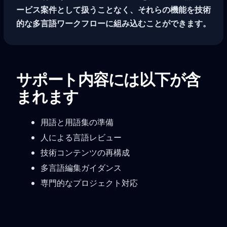
ービス案件として扱うことなく、それらの機能を技術
的な多言語ワークフローに組み込むことができます。
サポート内容には以下が含
まれます
用語と用語集の準備
人による言語レビュー
技術コンテンツの再構成
多言語編集ガイダンス
専門的なプロジェクト対応