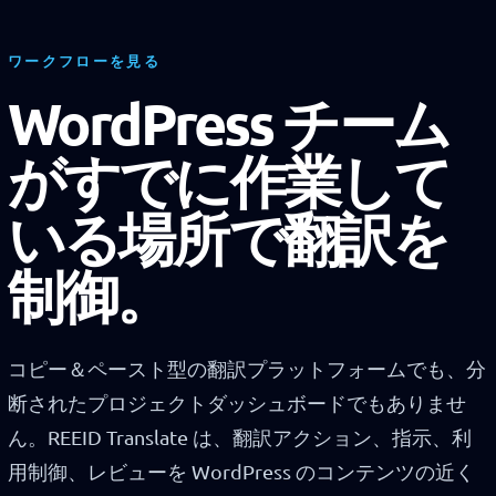
ワークフローを見る
WordPress チーム
がすでに作業して
いる場所で翻訳を
制御。
コピー＆ペースト型の翻訳プラットフォームでも、分
断されたプロジェクトダッシュボードでもありませ
ん。REEID Translate は、翻訳アクション、指示、利
用制御、レビューを WordPress のコンテンツの近く