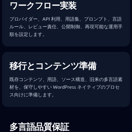
ワークフロー実装
プロバイダー、API 利用、用語集、プロンプト、言語
ルール、レビュー責任、公開制御、再現可能な運用手
順を設定します。
移行とコンテンツ準備
既存コンテンツ、用語、ソース構造、旧来の多言語素
材を、保守しやすい WordPress ネイティブのプロセ
ス向けに準備します。
多言語品質保証