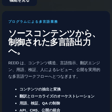
プログラムによる多言語業務
ソースコンテンツから、
制御された多言語出力
へ。
REEID は、コンテンツ構造、言語指示、翻訳エンジ
ン、用語、検証、人によるレビュー、公開を実用的
な多言語ワークフローへとつなぎます。
コンテンツの抽出と変換
翻訳とローカライズのオーケストレーション
用語、検証、QA の制御
API、CMS、公開の統合