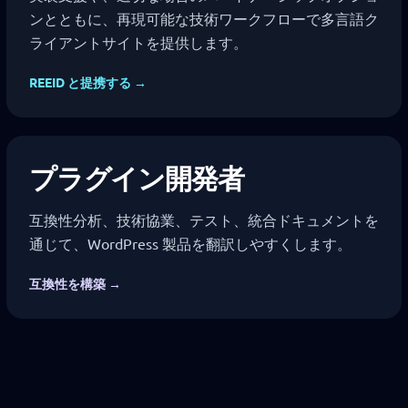
ンとともに、再現可能な技術ワークフローで多言語ク
ライアントサイトを提供します。
REEID と提携する →
プラグイン開発者
互換性分析、技術協業、テスト、統合ドキュメントを
通じて、WordPress 製品を翻訳しやすくします。
互換性を構築 →