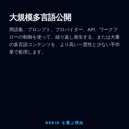
大規模多言語公開
用語集、プロンプト、プロバイダー、API、ワークフ
ローの制御を使って、繰り返し発生する、または大量
の多言語コンテンツを、より高い一貫性と少ない手作
業で処理します。
REEID を選ぶ理由