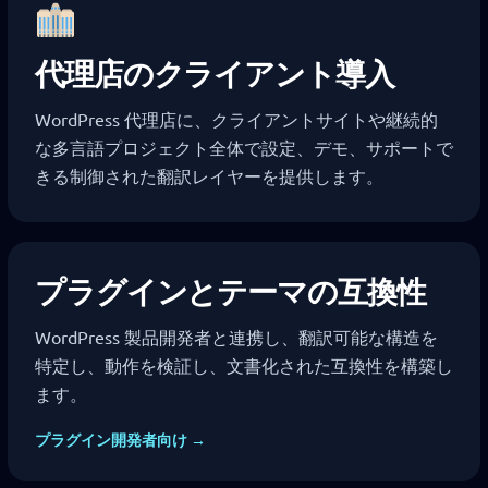
代理店のクライアント導入
WordPress 代理店に、クライアントサイトや継続的
な多言語プロジェクト全体で設定、デモ、サポートで
きる制御された翻訳レイヤーを提供します。
プラグインとテーマの互換性
WordPress 製品開発者と連携し、翻訳可能な構造を
特定し、動作を検証し、文書化された互換性を構築し
ます。
プラグイン開発者向け →