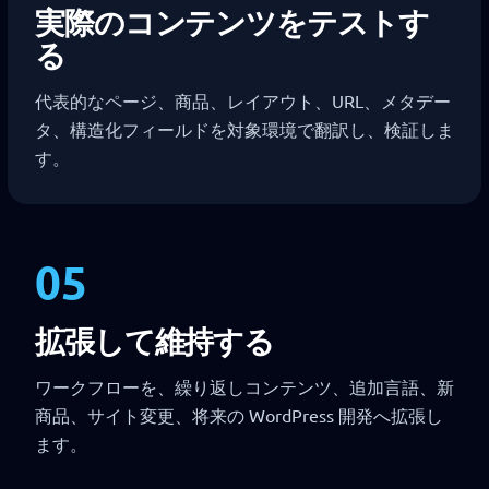
実際のコンテンツをテストす
る
代表的なページ、商品、レイアウト、URL、メタデー
タ、構造化フィールドを対象環境で翻訳し、検証しま
す。
05
拡張して維持する
ワークフローを、繰り返しコンテンツ、追加言語、新
商品、サイト変更、将来の WordPress 開発へ拡張し
ます。