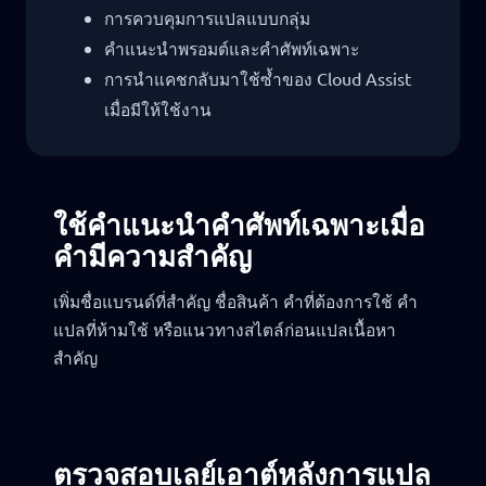
การควบคุมการแปลแบบกลุ่ม
คำแนะนำพรอมต์และคำศัพท์เฉพาะ
การนำแคชกลับมาใช้ซ้ำของ Cloud Assist
เมื่อมีให้ใช้งาน
ใช้คำแนะนำคำศัพท์เฉพาะเมื่อ
คำมีความสำคัญ
เพิ่มชื่อแบรนด์ที่สำคัญ ชื่อสินค้า คำที่ต้องการใช้ คำ
แปลที่ห้ามใช้ หรือแนวทางสไตล์ก่อนแปลเนื้อหา
สำคัญ
ตรวจสอบเลย์เอาต์หลังการแปล