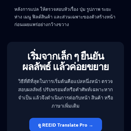
หลังการแปล ให้ตรวจสอบหัวเรื่อง ปุ่ม รูปภาพ ระยะ
ห่าง เมนู ฟิลด์สินค้า และส่วนเฉพาะของตัวสร้างหน้า
ก่อนเผยแพร่อย่างกว้างขวาง
เริ่มจากเล็ก ๆ ยืนยัน
ผลลัพธ์ แล้วค่อยขยาย
วิธีที่ดีที่สุดในการเริ่มต้นคือแปลหนึ่งหน้า ตรวจ
สอบผลลัพธ์ ปรับพรอมต์หรือคำศัพท์เฉพาะหาก
จำเป็น แล้วจึงดำเนินการต่อกับหน้า สินค้า หรือ
ภาษาเพิ่มเติม
ดู REEID Translate Pro →