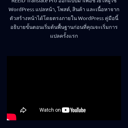
REEID Translate Pro ออกแบบมาเพื่อช่วยให้ผู้ใช้
WordPress แปลหน้า, โพสต์, สินค้า และเนื้อหาจาก
ตัวสร้างหน้าได้โดยตรงภายใน WordPress คู่มือนี้
อธิบายขั้นตอนเริ่มต้นพื้นฐานก่อนที่คุณจะเริ่มการ
แปลครั้งแรก