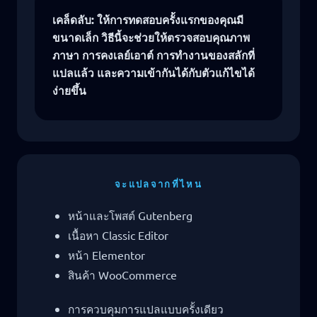
เคล็ดลับ: ให้การทดสอบครั้งแรกของคุณมี
ขนาดเล็ก วิธีนี้จะช่วยให้ตรวจสอบคุณภาพ
ภาษา การคงเลย์เอาต์ การทำงานของสลักที่
แปลแล้ว และความเข้ากันได้กับตัวแก้ไขได้
ง่ายขึ้น
จะแปลจากที่ไหน
หน้าและโพสต์ Gutenberg
เนื้อหา Classic Editor
หน้า Elementor
สินค้า WooCommerce
การควบคุมการแปลแบบครั้งเดียว