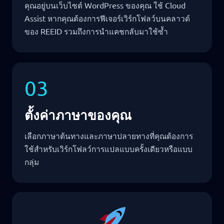
คุณอยู่บนเว็บไซต์ WordPress ของคุณ ใช้ Cloud
Assist หากคุณต้องการฟีเจอร์เวิร์กโฟลว์บนคลาวด์
ของ REEID รวมถึงการนำแคชกลับมาใช้ซ้ำ
03
ตั้งค่าภาษาของคุณ
เลือกภาษาต้นทางและภาษาปลายทางที่คุณต้องการ
ใช้สำหรับเวิร์กโฟลว์การแปลแบบครั้งเดียวหรือแบบ
กลุ่ม