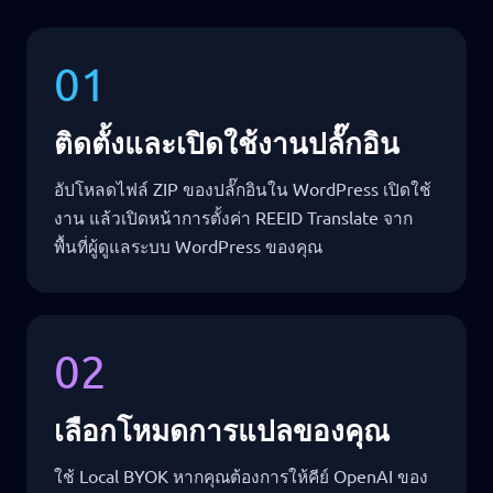
01
ติดตั้งและเปิดใช้งานปลั๊กอิน
อัปโหลดไฟล์ ZIP ของปลั๊กอินใน WordPress เปิดใช้
งาน แล้วเปิดหน้าการตั้งค่า REEID Translate จาก
พื้นที่ผู้ดูแลระบบ WordPress ของคุณ
02
เลือกโหมดการแปลของคุณ
ใช้ Local BYOK หากคุณต้องการให้คีย์ OpenAI ของ