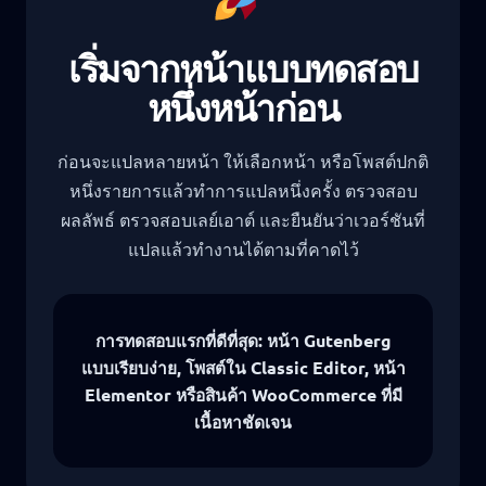
เริ่มจากหน้าแบบทดสอบ
หนึ่งหน้าก่อน
ก่อนจะแปลหลายหน้า ให้เลือกหน้า หรือโพสต์ปกติ
หนึ่งรายการแล้วทำการแปลหนึ่งครั้ง ตรวจสอบ
ผลลัพธ์ ตรวจสอบเลย์เอาต์ และยืนยันว่าเวอร์ชันที่
แปลแล้วทำงานได้ตามที่คาดไว้
การทดสอบแรกที่ดีที่สุด: หน้า Gutenberg
แบบเรียบง่าย, โพสต์ใน Classic Editor, หน้า
Elementor หรือสินค้า WooCommerce ที่มี
เนื้อหาชัดเจน