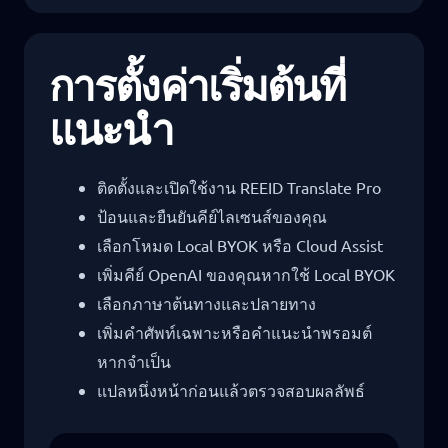
การตั้งค่าเริ่มต้นที่
แนะนำ
ติดตั้งและเปิดใช้งาน REEID Translate Pro
ป้อนและยืนยันคีย์ไลเซนส์ของคุณ
เลือกโหมด Local BYOK หรือ Cloud Assist
เพิ่มคีย์ OpenAI ของคุณหากใช้ Local BYOK
เลือกภาษาต้นทางและปลายทาง
เพิ่มคำศัพท์เฉพาะหรือคำแนะนำพรอมต์
หากจำเป็น
แปลหนึ่งหน้าก่อนแล้วตรวจสอบผลลัพธ์