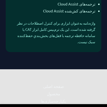
ترجمه‌های Cloud Assist
ترجمه‌های کش‌شده Cloud Assist
واژه‌نامه به‌عنوان ابزاری برای کنترل اصطلاحات در نظر
گرفته شده است. این یک ترم‌بیس کامل ابزار CAT یا
سامانه حافظه ترجمه با قفل‌های بخش‌بندیِ حفظ‌کننده
سبک نیست.
صفحه اصلی
محصول
یکپارچه‌سازی‌ها