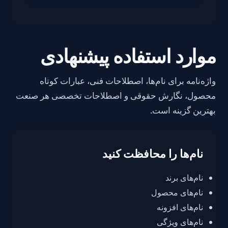
موارد استفاده پیشنهادی
واژه‌نامه برای نام‌ها، اصطلاحات فنی، عبارات کوتاه
محصول، نگارش حقوقی و اصطلاحات تخصصی هر صنعت
بهترین گزینه است.
نام‌ها را محافظت کنید
نام‌های برند
نام‌های محصول
نام‌های افزونه
نام‌های ویژگی