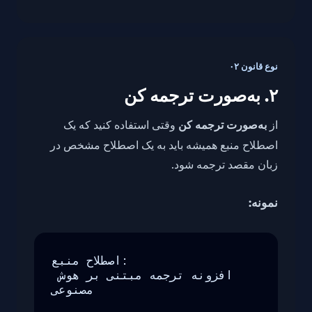
نوع قانون ۰۲
۲. به‌صورت ترجمه کن
از
به‌صورت ترجمه کن
وقتی استفاده کنید که یک
اصطلاح منبع همیشه باید به یک اصطلاح مشخص در
زبان مقصد ترجمه شود.
نمونه:
اصطلاح منبع:

افزونه ترجمه مبتنی بر هوش 
مصنوعی
