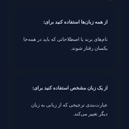
از همه زبان‌ها استفاده کنید برای:
نام‌های برند یا اصطلاحاتی که باید در همه‌جا
یکسان رفتار شوند.
از یک زبان مشخص استفاده کنید برای:
عبارت‌بندی ترجیحی که از زبانی به زبان
دیگر تغییر می‌کند.