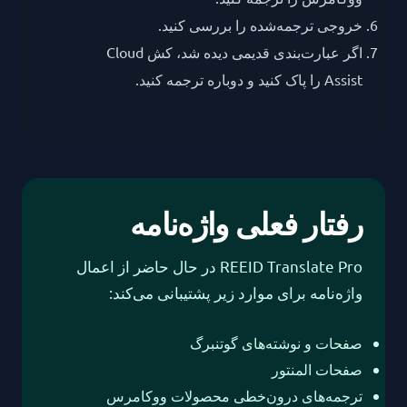
خروجی ترجمه‌شده را بررسی کنید.
اگر عبارت‌بندی قدیمی دیده شد، کش Cloud
Assist را پاک کنید و دوباره ترجمه کنید.
رفتار فعلی واژه‌نامه
REEID Translate Pro در حال حاضر از اعمال
واژه‌نامه برای موارد زیر پشتیبانی می‌کند:
صفحات و نوشته‌های گوتنبرگ
صفحات المنتور
ترجمه‌های درون‌خطی محصولات ووکامرس