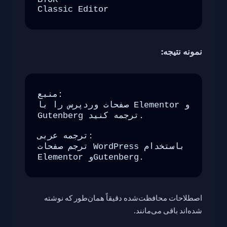
Classic Editor
نمونه نتیجه:
منبع:

صفحات وردپرس را با Elementor و 
Gutenberg ترجمه کنید.

ترجمه عربی:

ترجم صفحات WordPress باستخدام 
Elementor وGutenberg.
اصطلاحات محافظت‌شده دقیقاً همان‌طور که نوشته
شده‌اند باقی می‌مانند.