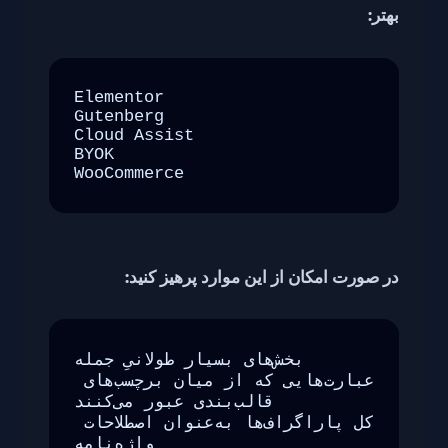
بهتر:
Elementor

Gutenberg

Cloud Assist

BYOK

WooCommerce
در صورت امکان از این موارد پرهیز کنید:
بخش‌های بسیار طولانیِ جمله

عبارت‌هایی که از میان برچسب‌های 
قالب‌بندی عبور می‌کنند

کل پاراگراف‌ها به‌عنوان اصطلاحات 
واژه‌نامه