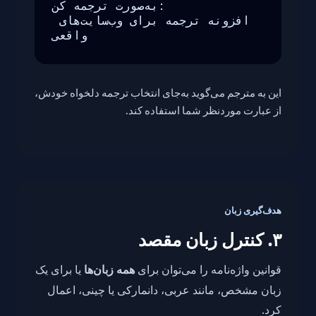
به‌صورت ترجمه کن:

افزونه ترجمه برای وب‌سایت‌های 
واقعی
این به مترجم می‌گوید به‌جای انتخاب ترجمه دلخواه خودش،
از عبارت موردنظر شما استفاده کند.
هدف‌گیری زبان
۳. کنترل زبان مقصد
قوانین واژه‌نامه را می‌توان برای
همه زبان‌ها
یا برای یک
زبان مشخص، مانند عربی، دانمارکی یا چینی، اعمال
کرد.