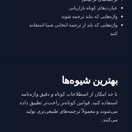
عبارت‌های کوتاه بازاریابی
واژه‌هایی که نباید ترجمه شوند
واژه‌هایی که باید از ترجمه انتخابی شما استفاده
کنند
بهترین شیوه‌ها
تا حد امکان از اصطلاحات کوتاه و دقیق واژه‌نامه
استفاده کنید. قوانین کوتاه‌تر راحت‌تر تطبیق داده
می‌شوند و معمولاً ترجمه‌های طبیعی‌تری تولید
می‌کنند.