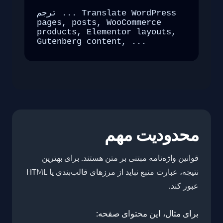
ترجم ... Translate WordPress 
pages, posts, WooCommerce 
products, Elementor layouts, 
Gutenberg content, ...
محدودیت مهم
قوانین واژه‌نامه مبتنی بر متن هستند. برای بهترین
نتیجه، عبارت منبع نباید از مرزهای قالب‌بندی یا HTML
عبور کند.
برای مثال، این محتوای صفحه: