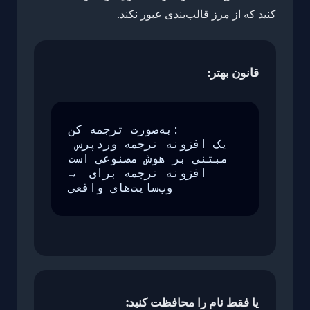
کنید که از مرز قالب‌بندی عبور نکند.
قانون بهتر:
به‌صورت ترجمه کن:

یک افزونه ترجمه وردپرس 
مبتنی بر هوش مصنوعی است

→ افزونه ترجمه برای 
وب‌سایت‌های واقعی
یا فقط نام را محافظت کنید: