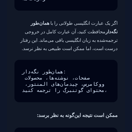
اگر یک عبارت انگلیسی طولانی را با
همان‌طور
نگه‌دار
محافظت کنید، آن عبارت کامل در خروجی
ترجمه‌شده به زبان انگلیسی باقی می‌ماند. این رفتار
درست است، اما ممکن است طبیعی به نظر نرسد.
همان‌طور نگه‌دار:

صفحات، نوشته‌ها، محصولات 
ووکامرس، چیدمان‌های المنتور، 
محتوای گوتنبرگ را ترجمه کنید،
ممکن است نتیجه این‌گونه به نظر برسد: