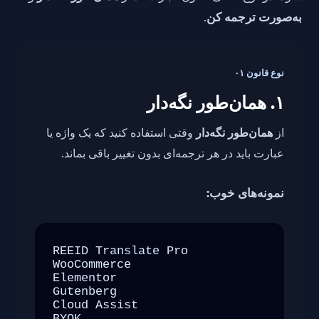
.
به‌صورت ترجمه کن
نوع قانون ۰۱
۱. همان‌طور نگه‌دار
از
همان‌طور نگه‌دار
وقتی استفاده کنید که یک واژه یا
عبارت باید در هر ترجمه‌ای بدون تغییر باقی بماند.
نمونه‌های خوب:
REEID Translate Pro

WooCommerce

Elementor

Gutenberg

Cloud Assist

BYOK
