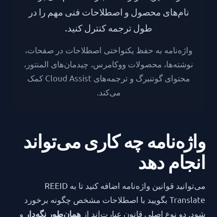
نام‌های محصول و اصطلاحات فنی مهم را در
طول ترجمه کنترل کنید.
واژه‌نامه به حفظ یکنواختی اصطلاحات در صفحات،
نوشته‌ها، محصولات ووکامرس، چیدمان‌های المنتور،
محتوای گوتنبرگ و ترجمه‌های Cloud Assist کمک
می‌کند.
واژه‌نامه چه کاری می‌تواند
انجام دهد
می‌توانید قوانین واژه‌نامه اضافه کنید تا به REEID
Translate بگویید با اصطلاحات مشخص چگونه برخورد
شود. دو نوع اصلی قانون عبارت‌اند از
و
همان‌طور نگه‌دار