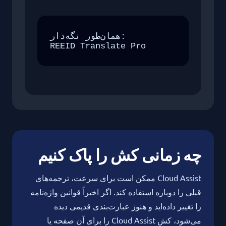
همان‌طور نگه‌دار:

REEID Translate Pro
چه زمانی کش را پاک کنیم
Cloud Assist ممکن است برای سرعت، ترجمه‌های
قبلی را دوباره استفاده کند. اگر اخیراً قوانین واژه‌نامه
را تغییر داده‌اید و هنوز عبارت‌بندی قدیمی دیده
می‌شود، کش Cloud Assist را برای آن صفحه یا