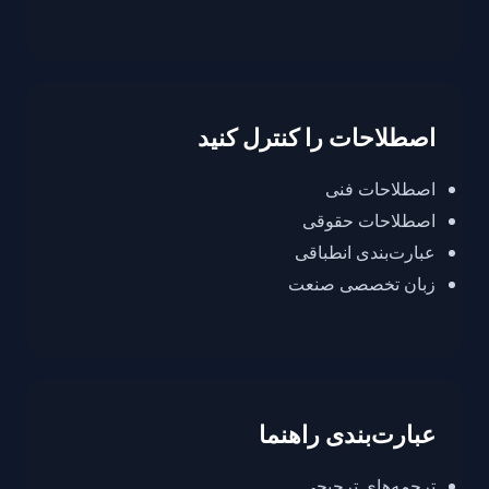
اصطلاحات را کنترل کنید
اصطلاحات فنی
اصطلاحات حقوقی
عبارت‌بندی انطباقی
زبان تخصصی صنعت
عبارت‌بندی راهنما
ترجمه‌های ترجیحی